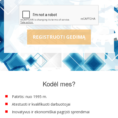
Kodėl mes?
Patirtis: nuo 1995 m.
Atestuoti ir kvalifikuoti darbuotojai
Inovatyvus ir ekonomiškai pagrįsti sprendimai